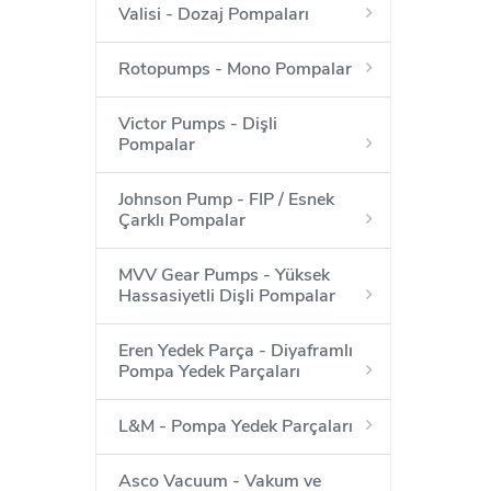
Valisi - Dozaj Pompaları
Rotopumps - Mono Pompalar
Victor Pumps - Dişli
Pompalar
Johnson Pump - FIP / Esnek
Çarklı Pompalar
MVV Gear Pumps - Yüksek
Hassasiyetli Dişli Pompalar
Eren Yedek Parça - Diyaframlı
Pompa Yedek Parçaları
L&M - Pompa Yedek Parçaları
Asco Vacuum - Vakum ve