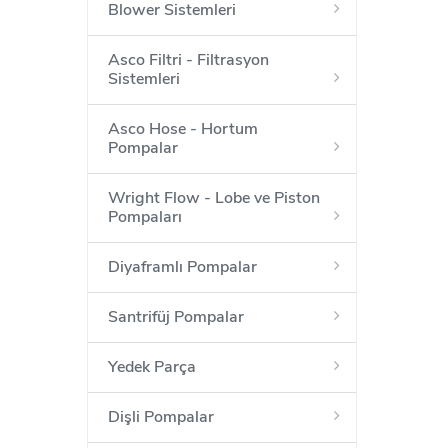
Blower Sistemleri
Asco Filtri - Filtrasyon
Sistemleri
Asco Hose - Hortum
Pompalar
Wright Flow - Lobe ve Piston
Pompaları
Diyaframlı Pompalar
Santrifüj Pompalar
Yedek Parça
Dişli Pompalar