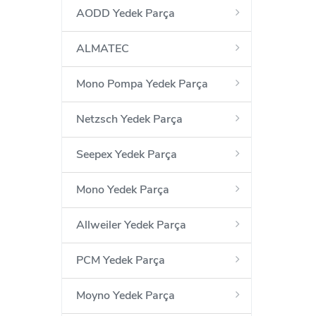
AODD Yedek Parça
ALMATEC
Mono Pompa Yedek Parça
Netzsch Yedek Parça
Seepex Yedek Parça
Mono Yedek Parça
Allweiler Yedek Parça
PCM Yedek Parça
Moyno Yedek Parça