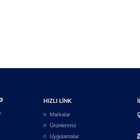
HIZLI LİNK
n
Markalar
Ürünlerimiz
Uygulamalar