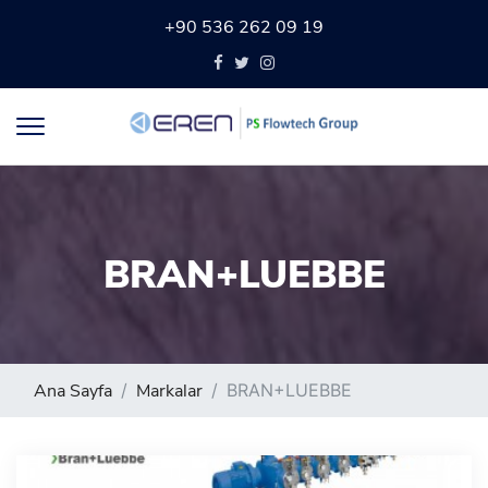
+90 536 262 09 19
BRAN+LUEBBE
Ana Sayfa
Markalar
BRAN+LUEBBE