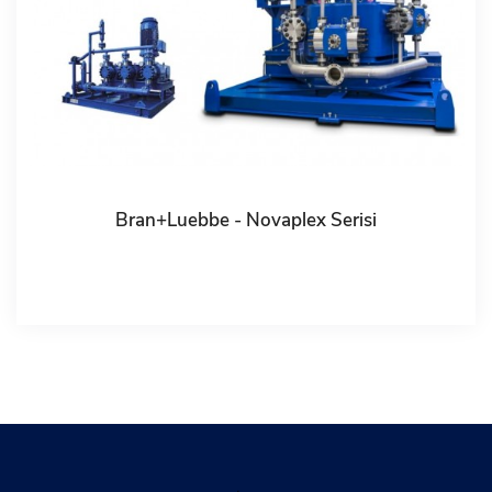
Bran+Luebbe - Novaplex Serisi