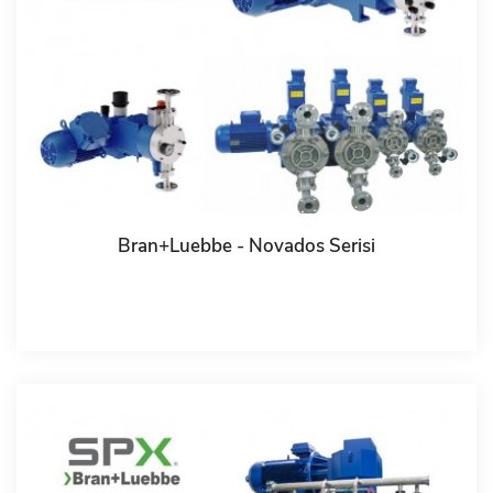
Bran+Luebbe - Novados Serisi