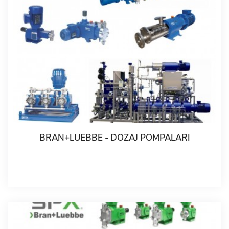
BRAN+LUEBBE - DOZAJ POMPALARI