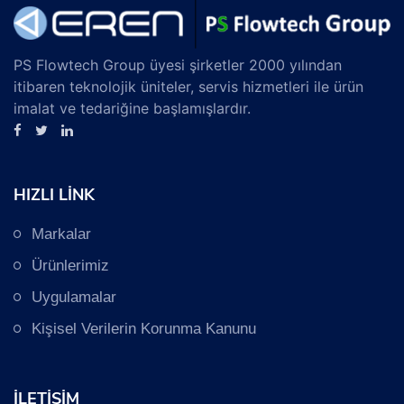
PS Flowtech Group üyesi şirketler 2000 yılından
itibaren teknolojik üniteler, servis hizmetleri ile ürün
imalat ve tedariğine başlamışlardır.
HIZLI LİNK
Markalar
Ürünlerimiz
Uygulamalar
Kişisel Verilerin Korunma Kanunu
İLETİŞİM