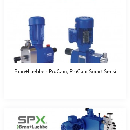
Bran+Luebbe - ProCam, ProCam Smart Serisi